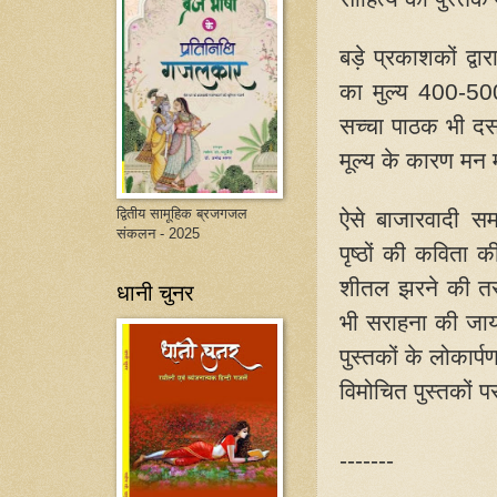
बड़े प्रकाशकों द्व
का मुल्य
400-50
सच्चा पाठक भी दस
मूल्य के कारण मन
द्वितीय सामूहिक ब्रजगजल
ऐसे बाजारवादी सम
संकलन - 2025
पृष्ठों की कविता 
शीतल झरने की तर
धानी चुनर
भी सराहना की जा
पुस्तकों के लोकार्प
विमोचित पुस्तकों पर
-------