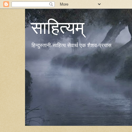
साहित्यम्
हिन्दुस्तानी-साहित्य सेवार्थ एक शैशव-प्रयास