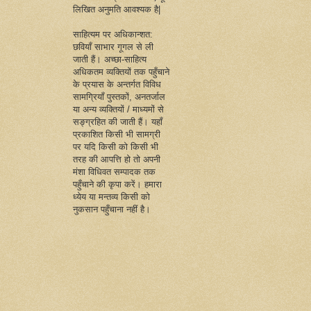
लिखित अनुमति आवश्यक है|
साहित्यम पर अधिकान्शत:
छवियाँ साभार गूगल से ली
जाती हैं। अच्छा-साहित्य
अधिकतम व्यक्तियों तक पहुँचाने
के प्रयास के अन्तर्गत विविध
सामग्रियाँ पुस्तकों, अनतर्जाल
या अन्य व्यक्तियों / माध्यमों से
सङ्ग्रहित की जाती हैं। यहाँ
प्रकाशित किसी भी सामग्री
पर यदि किसी को किसी भी
तरह की आपत्ति हो तो अपनी
मंशा विधिवत सम्पादक तक
पहुँचाने की कृपा करें। हमारा
ध्येय या मन्तव्य किसी को
नुकसान पहुँचाना नहीं है।