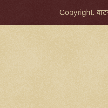
Copyright. वाटर