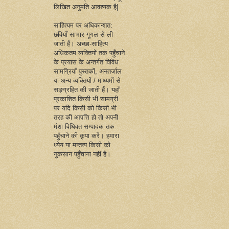
लिखित अनुमति आवश्यक है|
साहित्यम पर अधिकान्शत:
छवियाँ साभार गूगल से ली
जाती हैं। अच्छा-साहित्य
अधिकतम व्यक्तियों तक पहुँचाने
के प्रयास के अन्तर्गत विविध
सामग्रियाँ पुस्तकों, अनतर्जाल
या अन्य व्यक्तियों / माध्यमों से
सङ्ग्रहित की जाती हैं। यहाँ
प्रकाशित किसी भी सामग्री
पर यदि किसी को किसी भी
तरह की आपत्ति हो तो अपनी
मंशा विधिवत सम्पादक तक
पहुँचाने की कृपा करें। हमारा
ध्येय या मन्तव्य किसी को
नुकसान पहुँचाना नहीं है।