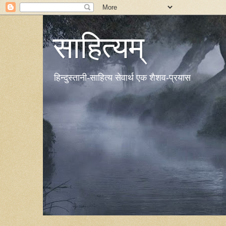
साहित्यम्
हिन्दुस्तानी-साहित्य सेवार्थ एक शैशव-प्रयास