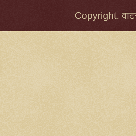
Copyright. वाटर