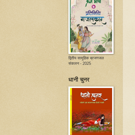
द्वितीय सामूहिक ब्रजगजल
संकलन - 2025
धानी चुनर