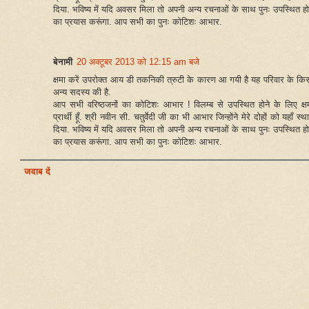
दिया. भविष्य में यदि अवसर मिला तो अपनी अन्य रचनाओं के साथ पुनः उपस्थित हो
का प्रयास करूंगा. आप सभी का पुनः कोटिशः आभार.
बेनामी
20 अक्टूबर 2013 को 12:15 am बजे
क्षमा करें उपरोक्त आय डी तकनिकी त्रुटी के कारण आ गयी है यह परिवार के कि
अन्य सदस्य की है.
आप सभी वरिष्ठजनों का कोटिशः आभार ! विलम्ब से उपस्थित होने के लिए क्ष
प्रार्थी हूँ. श्री नवीन सी. चतुर्वेदी जी का भी आभार जिन्होंने मेरे दोहों को यहाँ स्थ
दिया. भविष्य में यदि अवसर मिला तो अपनी अन्य रचनाओं के साथ पुनः उपस्थित हो
का प्रयास करूंगा. आप सभी का पुनः कोटिशः आभार.
जवाब दें