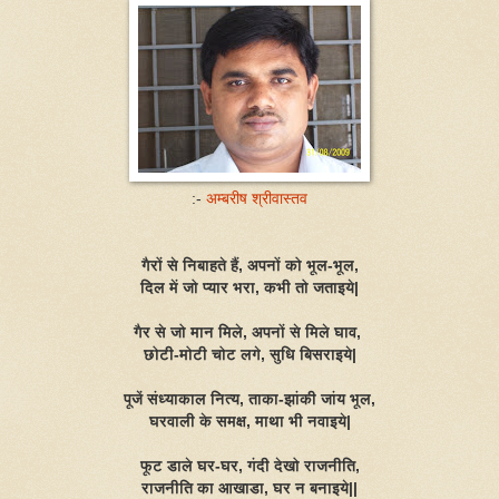
:-
अम्बरीष श्रीवास्तव
गैरों से निबाहते हैं, अपनों को भूल-भूल,
दिल में जो प्यार भरा, कभी तो जताइये|
गैर से जो मान मिले, अपनों से मिले घाव,
छोटी-मोटी चोट लगे, सुधि बिसराइये|
पूजें संध्याकाल नित्य, ताका-झांकी जांय भूल,
घरवाली के समक्ष, माथा भी नवाइये|
फूट डाले घर-घर, गंदी देखो राजनीति,
राजनीति का आखाडा, घर न बनाइये||