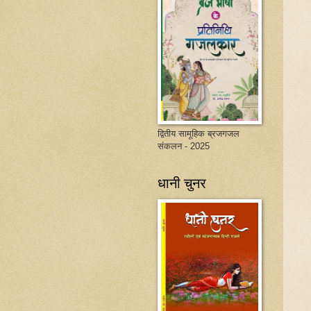
द्वितीय सामूहिक ब्रजगजल
संकलन - 2025
धानी चुनर