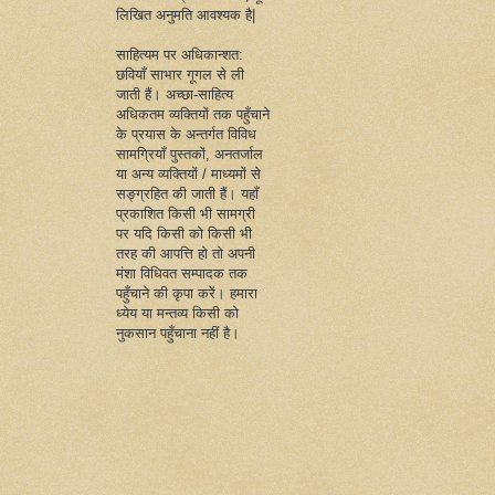
लिखित अनुमति आवश्यक है|
साहित्यम पर अधिकान्शत:
छवियाँ साभार गूगल से ली
जाती हैं। अच्छा-साहित्य
अधिकतम व्यक्तियों तक पहुँचाने
के प्रयास के अन्तर्गत विविध
सामग्रियाँ पुस्तकों, अनतर्जाल
या अन्य व्यक्तियों / माध्यमों से
सङ्ग्रहित की जाती हैं। यहाँ
प्रकाशित किसी भी सामग्री
पर यदि किसी को किसी भी
तरह की आपत्ति हो तो अपनी
मंशा विधिवत सम्पादक तक
पहुँचाने की कृपा करें। हमारा
ध्येय या मन्तव्य किसी को
नुकसान पहुँचाना नहीं है।