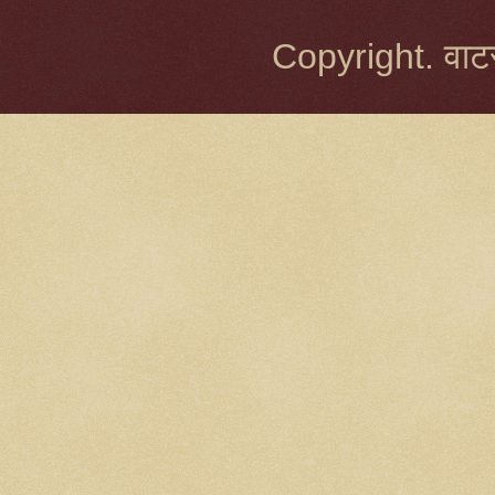
Copyright. वाटर