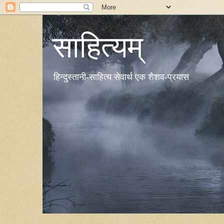
साहित्यम्
हिन्दुस्तानी-साहित्य सेवार्थ एक शैशव-प्रयास