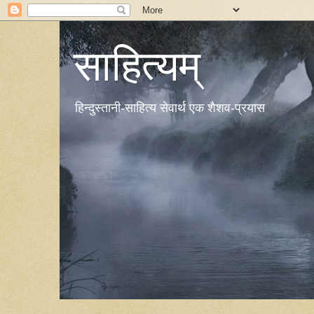
साहित्यम्
हिन्दुस्तानी-साहित्य सेवार्थ एक शैशव-प्रयास