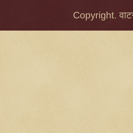
Copyright. वाटर