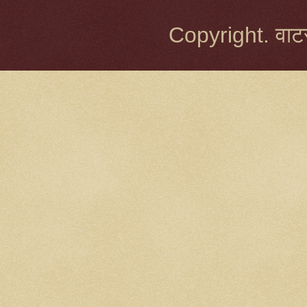
Copyright. वाटर