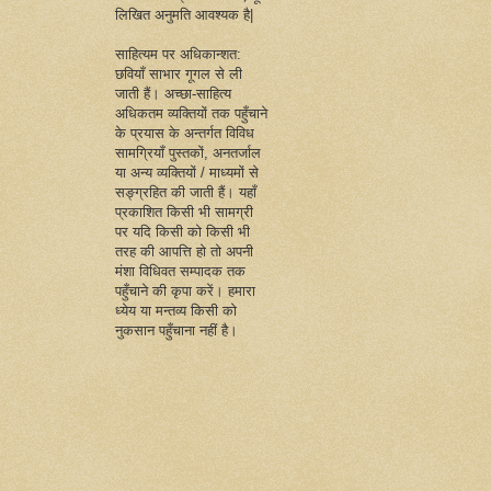
लिखित अनुमति आवश्यक है|
साहित्यम पर अधिकान्शत:
छवियाँ साभार गूगल से ली
जाती हैं। अच्छा-साहित्य
अधिकतम व्यक्तियों तक पहुँचाने
के प्रयास के अन्तर्गत विविध
सामग्रियाँ पुस्तकों, अनतर्जाल
या अन्य व्यक्तियों / माध्यमों से
सङ्ग्रहित की जाती हैं। यहाँ
प्रकाशित किसी भी सामग्री
पर यदि किसी को किसी भी
तरह की आपत्ति हो तो अपनी
मंशा विधिवत सम्पादक तक
पहुँचाने की कृपा करें। हमारा
ध्येय या मन्तव्य किसी को
नुकसान पहुँचाना नहीं है।