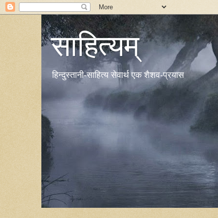
साहित्यम्
हिन्दुस्तानी-साहित्य सेवार्थ एक शैशव-प्रयास