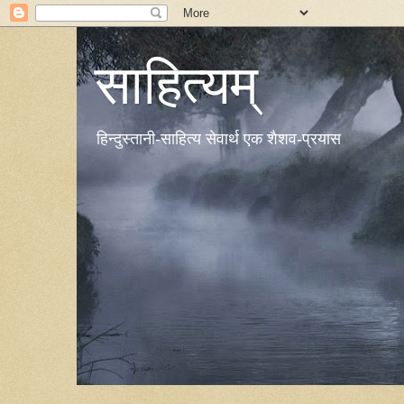
साहित्यम्
हिन्दुस्तानी-साहित्य सेवार्थ एक शैशव-प्रयास