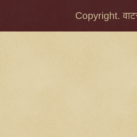
Copyright. वाटर