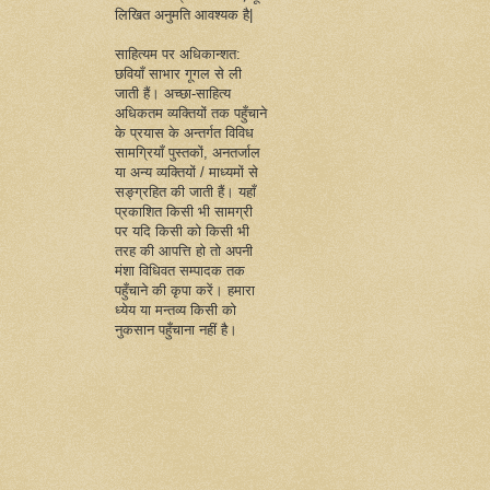
लिखित अनुमति आवश्यक है|
साहित्यम पर अधिकान्शत:
छवियाँ साभार गूगल से ली
जाती हैं। अच्छा-साहित्य
अधिकतम व्यक्तियों तक पहुँचाने
के प्रयास के अन्तर्गत विविध
सामग्रियाँ पुस्तकों, अनतर्जाल
या अन्य व्यक्तियों / माध्यमों से
सङ्ग्रहित की जाती हैं। यहाँ
प्रकाशित किसी भी सामग्री
पर यदि किसी को किसी भी
तरह की आपत्ति हो तो अपनी
मंशा विधिवत सम्पादक तक
पहुँचाने की कृपा करें। हमारा
ध्येय या मन्तव्य किसी को
नुकसान पहुँचाना नहीं है।