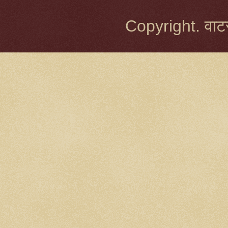
Copyright. वाटर