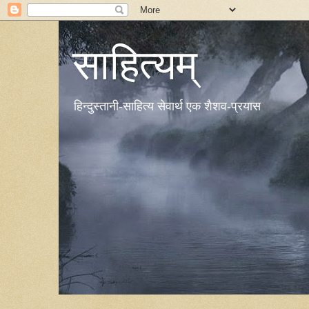
साहित्यम्
हिन्दुस्तानी-साहित्य सेवार्थ एक शैशव-प्रयास