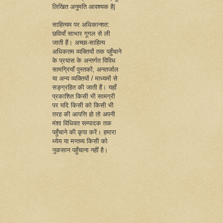
लिखित अनुमति आवश्यक है|
साहित्यम पर अधिकान्शत:
छवियाँ साभार गूगल से ली
जाती हैं। अच्छा-साहित्य
अधिकतम व्यक्तियों तक पहुँचाने
के प्रयास के अन्तर्गत विविध
सामग्रियाँ पुस्तकों, अनतर्जाल
या अन्य व्यक्तियों / माध्यमों से
सङ्ग्रहित की जाती हैं। यहाँ
प्रकाशित किसी भी सामग्री
पर यदि किसी को किसी भी
तरह की आपत्ति हो तो अपनी
मंशा विधिवत सम्पादक तक
पहुँचाने की कृपा करें। हमारा
ध्येय या मन्तव्य किसी को
नुकसान पहुँचाना नहीं है।