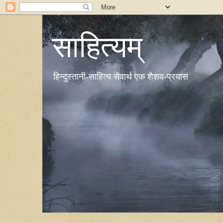
साहित्यम्
हिन्दुस्तानी-साहित्य सेवार्थ एक शैशव-प्रयास