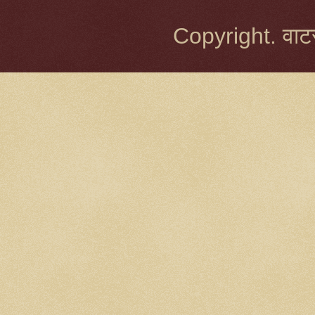
Copyright. वाटर