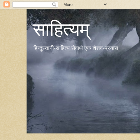
साहित्यम्
हिन्दुस्तानी-साहित्य सेवार्थ एक शैशव-प्रयास