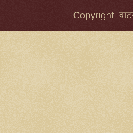
Copyright. वाटर