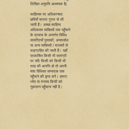
लिखित अनुमति आवश्यक है|
साहित्यम पर अधिकान्शत:
छवियाँ साभार गूगल से ली
जाती हैं। अच्छा-साहित्य
अधिकतम व्यक्तियों तक पहुँचाने
के प्रयास के अन्तर्गत विविध
सामग्रियाँ पुस्तकों, अनतर्जाल
या अन्य व्यक्तियों / माध्यमों से
सङ्ग्रहित की जाती हैं। यहाँ
प्रकाशित किसी भी सामग्री
पर यदि किसी को किसी भी
तरह की आपत्ति हो तो अपनी
मंशा विधिवत सम्पादक तक
पहुँचाने की कृपा करें। हमारा
ध्येय या मन्तव्य किसी को
नुकसान पहुँचाना नहीं है।