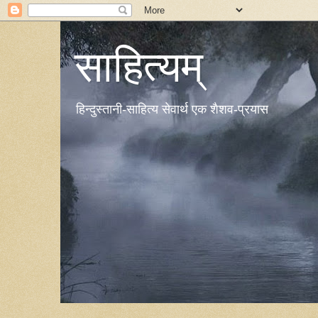
साहित्यम्
हिन्दुस्तानी-साहित्य सेवार्थ एक शैशव-प्रयास