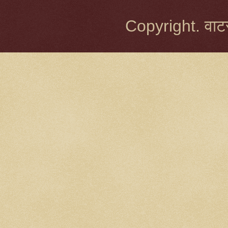
Copyright. वाटर