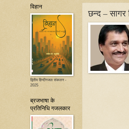
विहान
छन्द – सागर 
द्वितीय हिन्दीगजल संकलन -
2025
ब्रजभाषा के
प्रतिनिधि गजलकार