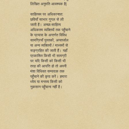
लिखित अनुमति आवश्यक है|
साहित्यम पर अधिकान्शत:
छवियाँ साभार गूगल से ली
जाती हैं। अच्छा-साहित्य
अधिकतम व्यक्तियों तक पहुँचाने
के प्रयास के अन्तर्गत विविध
सामग्रियाँ पुस्तकों, अनतर्जाल
या अन्य व्यक्तियों / माध्यमों से
सङ्ग्रहित की जाती हैं। यहाँ
प्रकाशित किसी भी सामग्री
पर यदि किसी को किसी भी
तरह की आपत्ति हो तो अपनी
मंशा विधिवत सम्पादक तक
पहुँचाने की कृपा करें। हमारा
ध्येय या मन्तव्य किसी को
नुकसान पहुँचाना नहीं है।