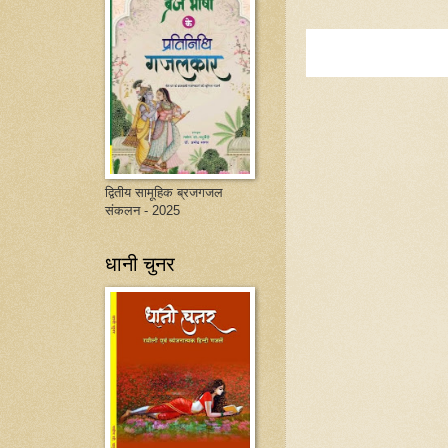
द्वितीय सामूहिक ब्रजगजल
संकलन - 2025
धानी चुनर