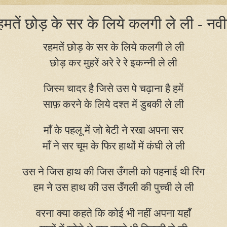
हमतें छोड़ के सर के लिये कलगी ले ली - नव
रहमतें छोड़ के सर के लिये कलगी ले ली
छोड़ कर मुहरें अरे रे रे इकन्नी ले ली
जिस्म चादर है जिसे उस पे चढ़ाना है हमें
साफ़ करने के लिये दश्त में डुबकी ले ली
माँ के पहलू में जो बेटी ने रखा अपना सर
माँ ने सर चूम के फिर हाथों में कंघी ले ली
उस ने जिस हाथ की जिस उँगली को पहनाई थी रिंग
हम ने उस हाथ की उस उँगली की पुच्ची ले ली
वरना क्या कहते कि कोई भी नहीं अपना यहाँ