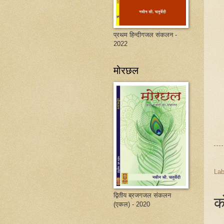
प्रथम हिन्दीगजल संकलन -
2022
मोरछल
Lab
द्वितीय ब्रजगजल संकलन
क
(एकल) - 2020