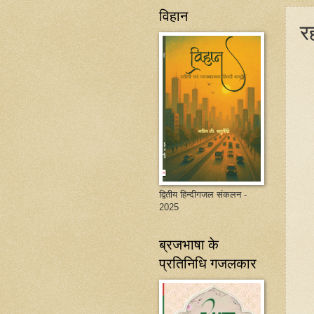
विहान
र
द्वितीय हिन्दीगजल संकलन -
2025
ब्रजभाषा के
प्रतिनिधि गजलकार