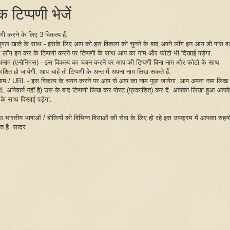
 टिप्पणी भेजें
पणी करने के लिए 3 विकल्प हैं.
गूगल खाते के साथ - इसके लिए आप को इस विकल्प को चुनने के बाद अपने लॉग इन आय डी पास वर्
 लॉग इन कर के टिप्पणी करने पर टिप्पणी के साथ आप का नाम और फोटो भी दिखाई पड़ेगा.
अनाम (एनोनिमस) - इस विकल्प का चयन करने पर आप की टिप्पणी बिना नाम और फोटो के साथ
ाशित हो जायेगी. आप चाहें तो टिप्पणी के अन्त में अपना नाम लिख सकते हैं.
नाम / URL - इस विकल्प के चयन करने पर आप से आप का नाम पूछा जायेगा. आप अपना नाम लिख द
L अनिवार्य नहीं है) उस के बाद टिप्पणी लिख कर पोस्ट (प्रकाशित) कर दें. आपका लिखा हुआ आपक
 के साथ दिखाई पड़ेगा.
िध भारतीय भाषाओं / बोलियों की विभिन्न विधाओं की सेवा के लिए हो रहे इस उपक्रम में आपका सहय
ित है. सादर.