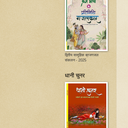
द्वितीय सामूहिक ब्रजगजल
संकलन - 2025
धानी चुनर