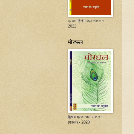
प्रथम हिन्दीगजल संकलन -
2022
मोरछल
द्वितीय ब्रजगजल संकलन
(एकल) - 2020