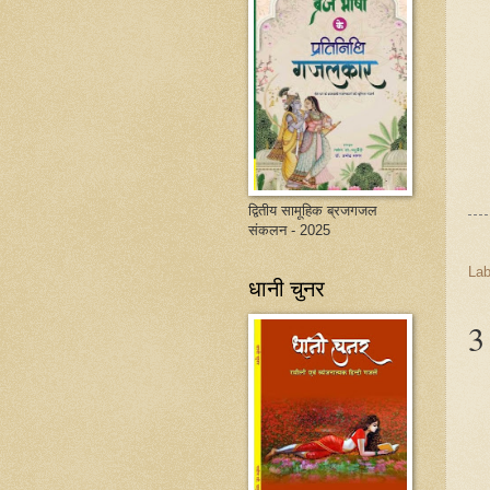
द्वितीय सामूहिक ब्रजगजल
संकलन - 2025
Lab
धानी चुनर
3 