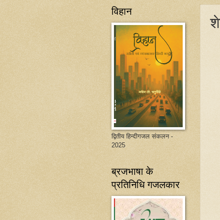
विहान
श
द्वितीय हिन्दीगजल संकलन -
2025
ब्रजभाषा के
प्रतिनिधि गजलकार