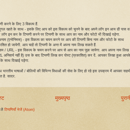
पणी करने के लिए 3 विकल्प हैं.
गूगल खाते के साथ - इसके लिए आप को इस विकल्प को चुनने के बाद अपने लॉग इन आय डी पास वर्
 लॉग इन कर के टिप्पणी करने पर टिप्पणी के साथ आप का नाम और फोटो भी दिखाई पड़ेगा.
अनाम (एनोनिमस) - इस विकल्प का चयन करने पर आप की टिप्पणी बिना नाम और फोटो के साथ
ाशित हो जायेगी. आप चाहें तो टिप्पणी के अन्त में अपना नाम लिख सकते हैं.
नाम / URL - इस विकल्प के चयन करने पर आप से आप का नाम पूछा जायेगा. आप अपना नाम लिख द
L अनिवार्य नहीं है) उस के बाद टिप्पणी लिख कर पोस्ट (प्रकाशित) कर दें. आपका लिखा हुआ आपक
 के साथ दिखाई पड़ेगा.
िध भारतीय भाषाओं / बोलियों की विभिन्न विधाओं की सेवा के लिए हो रहे इस उपक्रम में आपका सहय
ित है. सादर.
स्ट
मुख्यपृष्ठ
पुरान
लें
टिप्पणियाँ भेजें (Atom)