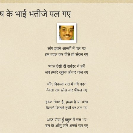
ेष के भाई भतीजे पल गए
सांप इतने आस्तीं में पल गए
हम बदल कर जैसे हो संदल गए
प्यास ऐसी दी समंदर ने हमें
लब हमारे खुश्क होकर जल गए
चाँद निकला रात में नंगे बदन
देवता सब छोड़ कर पीपल गए
इश्क नेमत है, क़ज़ा है या भरम
फैसले कितने इसी पर टल गए
आज रोया हूँ बहुत मैं रात भर
बन के आँसू सारे अरमां गल गए