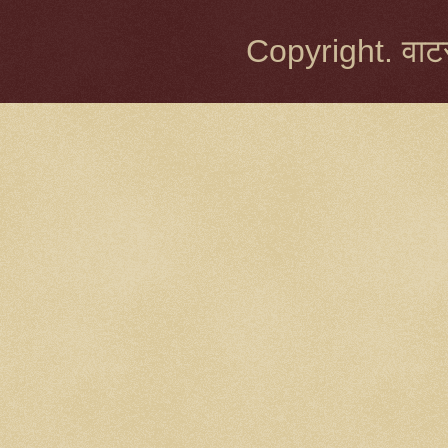
Copyright. वाटर