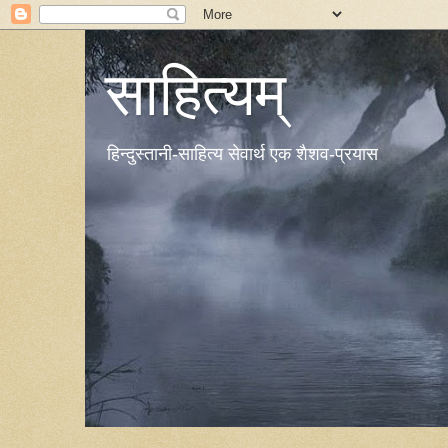
साहित्यम्
हिन्दुस्तानी-साहित्य सेवार्थ एक शैशव-प्रयास