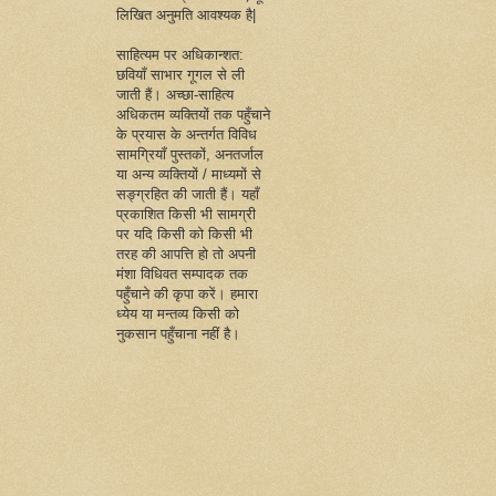
लिखित अनुमति आवश्यक है|
साहित्यम पर अधिकान्शत:
छवियाँ साभार गूगल से ली
जाती हैं। अच्छा-साहित्य
अधिकतम व्यक्तियों तक पहुँचाने
के प्रयास के अन्तर्गत विविध
सामग्रियाँ पुस्तकों, अनतर्जाल
या अन्य व्यक्तियों / माध्यमों से
सङ्ग्रहित की जाती हैं। यहाँ
प्रकाशित किसी भी सामग्री
पर यदि किसी को किसी भी
तरह की आपत्ति हो तो अपनी
मंशा विधिवत सम्पादक तक
पहुँचाने की कृपा करें। हमारा
ध्येय या मन्तव्य किसी को
नुकसान पहुँचाना नहीं है।