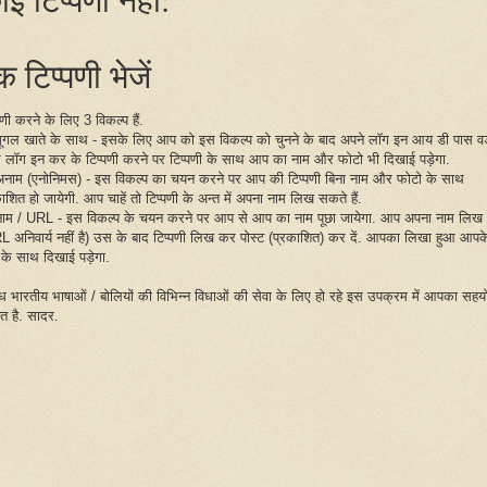
 टिप्पणी भेजें
पणी करने के लिए 3 विकल्प हैं.
गूगल खाते के साथ - इसके लिए आप को इस विकल्प को चुनने के बाद अपने लॉग इन आय डी पास वर्
 लॉग इन कर के टिप्पणी करने पर टिप्पणी के साथ आप का नाम और फोटो भी दिखाई पड़ेगा.
अनाम (एनोनिमस) - इस विकल्प का चयन करने पर आप की टिप्पणी बिना नाम और फोटो के साथ
ाशित हो जायेगी. आप चाहें तो टिप्पणी के अन्त में अपना नाम लिख सकते हैं.
नाम / URL - इस विकल्प के चयन करने पर आप से आप का नाम पूछा जायेगा. आप अपना नाम लिख द
L अनिवार्य नहीं है) उस के बाद टिप्पणी लिख कर पोस्ट (प्रकाशित) कर दें. आपका लिखा हुआ आपक
 के साथ दिखाई पड़ेगा.
िध भारतीय भाषाओं / बोलियों की विभिन्न विधाओं की सेवा के लिए हो रहे इस उपक्रम में आपका सहय
ित है. सादर.