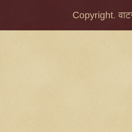
Copyright. वाटर