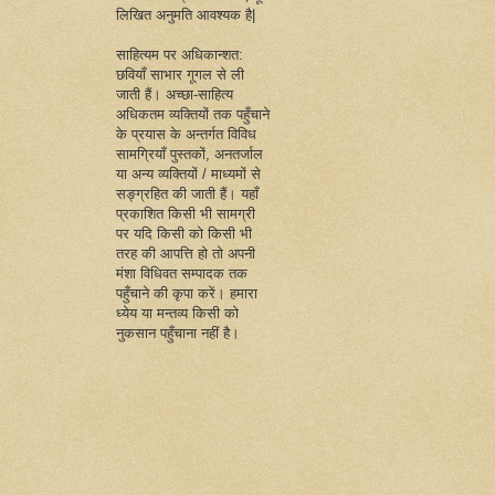
लिखित अनुमति आवश्यक है|
साहित्यम पर अधिकान्शत:
छवियाँ साभार गूगल से ली
जाती हैं। अच्छा-साहित्य
अधिकतम व्यक्तियों तक पहुँचाने
के प्रयास के अन्तर्गत विविध
सामग्रियाँ पुस्तकों, अनतर्जाल
या अन्य व्यक्तियों / माध्यमों से
सङ्ग्रहित की जाती हैं। यहाँ
प्रकाशित किसी भी सामग्री
पर यदि किसी को किसी भी
तरह की आपत्ति हो तो अपनी
मंशा विधिवत सम्पादक तक
पहुँचाने की कृपा करें। हमारा
ध्येय या मन्तव्य किसी को
नुकसान पहुँचाना नहीं है।