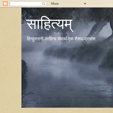
साहित्यम्
हिन्दुस्तानी-साहित्य सेवार्थ एक शैशव-प्रयास