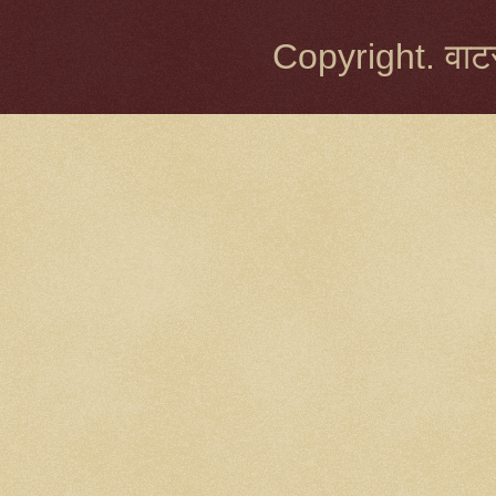
Copyright. वाटर