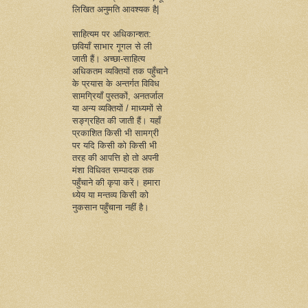
लिखित अनुमति आवश्यक है|
साहित्यम पर अधिकान्शत:
छवियाँ साभार गूगल से ली
जाती हैं। अच्छा-साहित्य
अधिकतम व्यक्तियों तक पहुँचाने
के प्रयास के अन्तर्गत विविध
सामग्रियाँ पुस्तकों, अनतर्जाल
या अन्य व्यक्तियों / माध्यमों से
सङ्ग्रहित की जाती हैं। यहाँ
प्रकाशित किसी भी सामग्री
पर यदि किसी को किसी भी
तरह की आपत्ति हो तो अपनी
मंशा विधिवत सम्पादक तक
पहुँचाने की कृपा करें। हमारा
ध्येय या मन्तव्य किसी को
नुकसान पहुँचाना नहीं है।