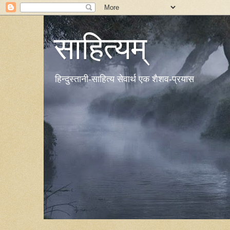
साहित्यम्
हिन्दुस्तानी-साहित्य सेवार्थ एक शैशव-प्रयास