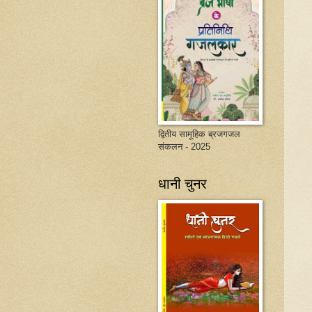
द्वितीय सामूहिक ब्रजगजल
संकलन - 2025
धानी चुनर