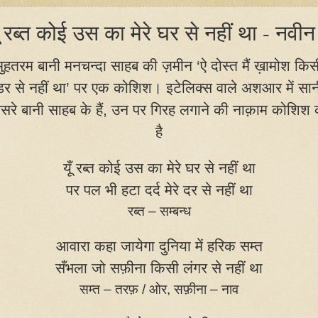
ूँ रब्त कोई उस का मेरे घर से नहीं था - नवीन
मुहतरम बानी मनचन्दा साहब की ज़मीन ‘ऐ दोस्त मैं ख़ामोश किस
डर से नहीं था’ पर एक कोशिश।
इटेलिक्स वाले अशआर में सान
सरे बानी साहब के हैं
,
उन पर गिरह लगाने की नाक़ाम कोशिश 
है
यूँ रब्त कोई उस का मेरे घर से नहीं था
पर पल भी हटा दर्द मेरे दर से नहीं था
रब्त – सम्बन्ध
आवारा कहा जायेगा दुनिया में हरिक सम्त
सँभला जो सफ़ीना किसी लंगर से नहीं था
सम्त – तरफ़ / ओर
,
सफ़ीना – नाव