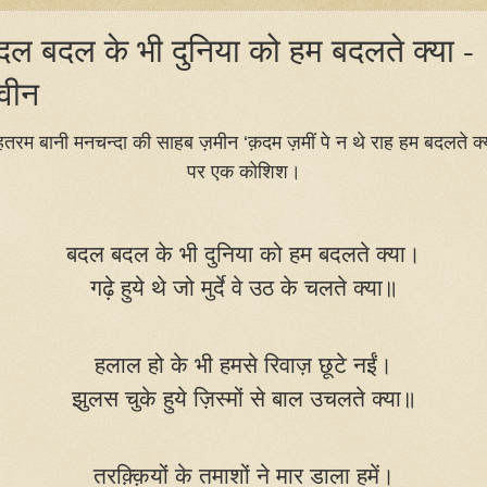
दल बदल के भी दुनिया को हम बदलते क्या -
वीन
हतरम बानी मनचन्दा की साहब ज़मीन ‘क़दम ज़मीं पे न थे राह हम बदलते क्
पर एक कोशिश।
बदल बदल के भी दुनिया को हम बदलते क्या।
गढ़े हुये थे जो मुर्दे वे उठ के चलते क्या॥
हलाल हो के भी हमसे रिवाज़ छूटे नईं।
झुलस चुके हुये ज़िस्मों से बाल उचलते क्या॥
तरक़्क़ियों के तमाशों ने मार डाला हमें।