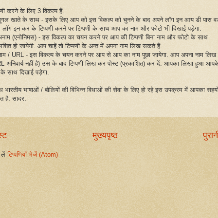
पणी करने के लिए 3 विकल्प हैं.
गूगल खाते के साथ - इसके लिए आप को इस विकल्प को चुनने के बाद अपने लॉग इन आय डी पास वर्
 लॉग इन कर के टिप्पणी करने पर टिप्पणी के साथ आप का नाम और फोटो भी दिखाई पड़ेगा.
अनाम (एनोनिमस) - इस विकल्प का चयन करने पर आप की टिप्पणी बिना नाम और फोटो के साथ
ाशित हो जायेगी. आप चाहें तो टिप्पणी के अन्त में अपना नाम लिख सकते हैं.
नाम / URL - इस विकल्प के चयन करने पर आप से आप का नाम पूछा जायेगा. आप अपना नाम लिख द
L अनिवार्य नहीं है) उस के बाद टिप्पणी लिख कर पोस्ट (प्रकाशित) कर दें. आपका लिखा हुआ आपक
 के साथ दिखाई पड़ेगा.
िध भारतीय भाषाओं / बोलियों की विभिन्न विधाओं की सेवा के लिए हो रहे इस उपक्रम में आपका सहय
ित है. सादर.
स्ट
मुख्यपृष्ठ
पुरान
लें
टिप्पणियाँ भेजें (Atom)