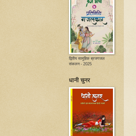
द्वितीय सामूहिक ब्रजगजल
संकलन - 2025
धानी चुनर