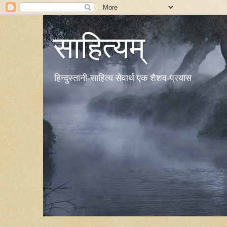
साहित्यम्
हिन्दुस्तानी-साहित्य सेवार्थ एक शैशव-प्रयास