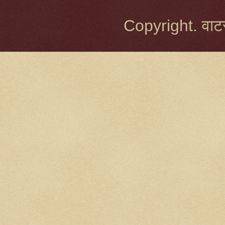
Copyright. वाटर