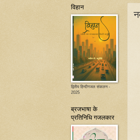
विहान
न
द्वितीय हिन्दीगजल संकलन -
2025
ब्रजभाषा के
प्रतिनिधि गजलकार