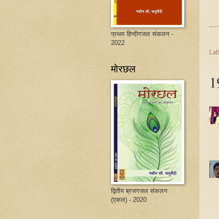
प्रथम हिन्दीगजल संकलन -
2022
Lab
मोरछल
19
द्वितीय ब्रजगजल संकलन
(एकल) - 2020