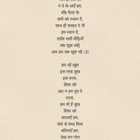
न दे के आएँ हम,
बाँह फैला के
सभी को स्थान दें,
साथ ही सरहद पे भी
हम ध्यान दें,
ताकि भावी पीढ़ियाँ
सब सुख लहें|
आप हम सब खुश रहें।2|
हम रहें खुश
इस तरह कुछ
इस बरस,
विश्व को
आए न हम तुम पे
तरस,
हम भी हैं कुछ
विश्व को
बतलाएँ हम,
कंधे से कंधा मिला
बतियाएँ हम,
देख तन गोरा