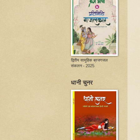
द्वितीय सामूहिक ब्रजगजल
संकलन - 2025
धानी चुनर