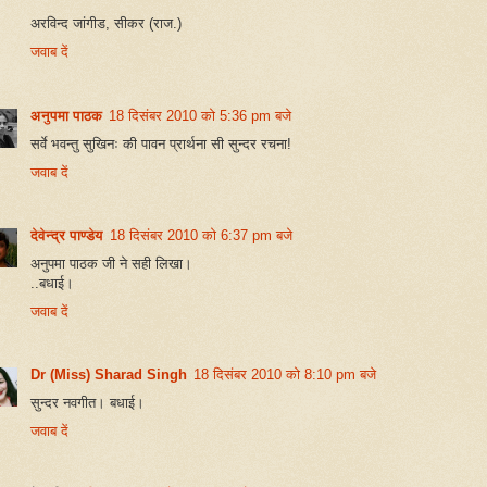
अरविन्द जांगीड, सीकर (राज.)
जवाब दें
अनुपमा पाठक
18 दिसंबर 2010 को 5:36 pm बजे
सर्वे भवन्तु सुखिनः की पावन प्रार्थना सी सुन्दर रचना!
जवाब दें
देवेन्द्र पाण्डेय
18 दिसंबर 2010 को 6:37 pm बजे
अनुपमा पाठक जी ने सही लिखा।
..बधाई।
जवाब दें
Dr (Miss) Sharad Singh
18 दिसंबर 2010 को 8:10 pm बजे
सुन्दर नवगीत। बधाई।
जवाब दें