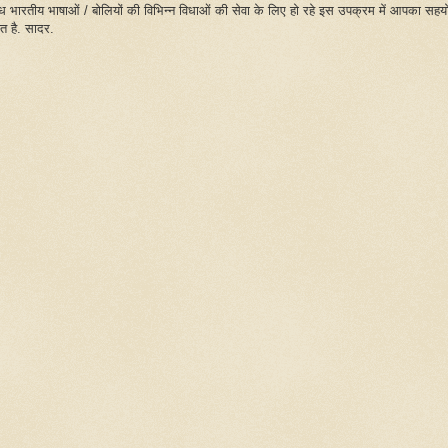
िध भारतीय भाषाओं / बोलियों की विभिन्न विधाओं की सेवा के लिए हो रहे इस उपक्रम में आपका सहय
ित है. सादर.