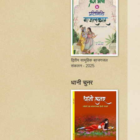
द्वितीय सामूहिक ब्रजगजल
संकलन - 2025
धानी चुनर