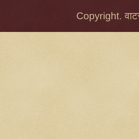
Copyright. वाटर