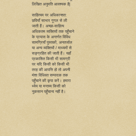
लिखित अनुमति आवश्यक है|
साहित्यम पर अधिकान्शत:
छवियाँ साभार गूगल से ली
जाती हैं। अच्छा-साहित्य
अधिकतम व्यक्तियों तक पहुँचाने
के प्रयास के अन्तर्गत विविध
सामग्रियाँ पुस्तकों, अनतर्जाल
या अन्य व्यक्तियों / माध्यमों से
सङ्ग्रहित की जाती हैं। यहाँ
प्रकाशित किसी भी सामग्री
पर यदि किसी को किसी भी
तरह की आपत्ति हो तो अपनी
मंशा विधिवत सम्पादक तक
पहुँचाने की कृपा करें। हमारा
ध्येय या मन्तव्य किसी को
नुकसान पहुँचाना नहीं है।