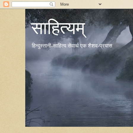
साहित्यम्
हिन्दुस्तानी-साहित्य सेवार्थ एक शैशव-प्रयास