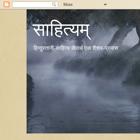
साहित्यम्
हिन्दुस्तानी-साहित्य सेवार्थ एक शैशव-प्रयास