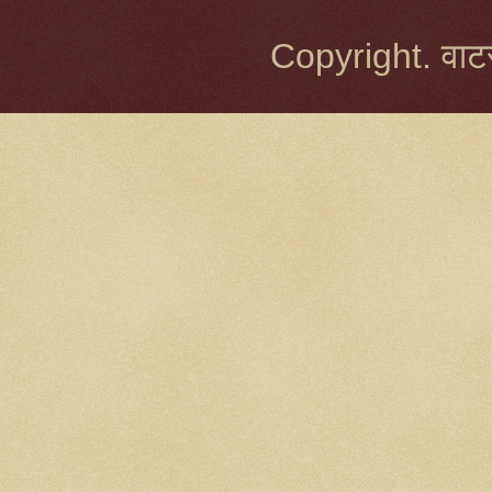
Copyright. वाटर