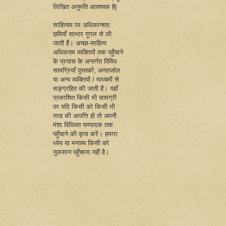
लिखित अनुमति आवश्यक है|
साहित्यम पर अधिकान्शत:
छवियाँ साभार गूगल से ली
जाती हैं। अच्छा-साहित्य
अधिकतम व्यक्तियों तक पहुँचाने
के प्रयास के अन्तर्गत विविध
सामग्रियाँ पुस्तकों, अनतर्जाल
या अन्य व्यक्तियों / माध्यमों से
सङ्ग्रहित की जाती हैं। यहाँ
प्रकाशित किसी भी सामग्री
पर यदि किसी को किसी भी
तरह की आपत्ति हो तो अपनी
मंशा विधिवत सम्पादक तक
पहुँचाने की कृपा करें। हमारा
ध्येय या मन्तव्य किसी को
नुकसान पहुँचाना नहीं है।