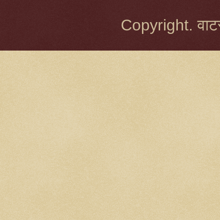
Copyright. वाटर