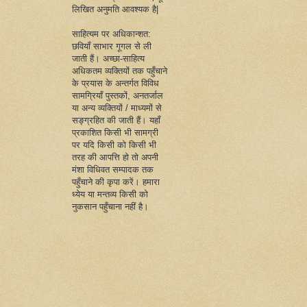
लिखित अनुमति आवश्यक है|
साहित्यम पर अधिकान्शत:
छवियाँ साभार गूगल से ली
जाती हैं। अच्छा-साहित्य
अधिकतम व्यक्तियों तक पहुँचाने
के प्रयास के अन्तर्गत विविध
सामग्रियाँ पुस्तकों, अनतर्जाल
या अन्य व्यक्तियों / माध्यमों से
सङ्ग्रहित की जाती हैं। यहाँ
प्रकाशित किसी भी सामग्री
पर यदि किसी को किसी भी
तरह की आपत्ति हो तो अपनी
मंशा विधिवत सम्पादक तक
पहुँचाने की कृपा करें। हमारा
ध्येय या मन्तव्य किसी को
नुकसान पहुँचाना नहीं है।