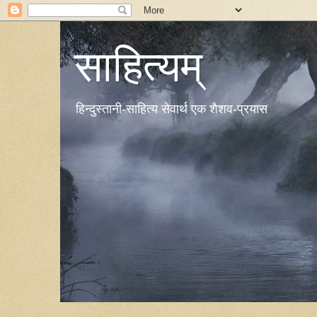
साहित्यम्
हिन्दुस्तानी-साहित्य सेवार्थ एक शैशव-प्रयास