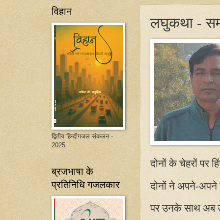
विहान
लघुकथा - सम
द्वितीय हिन्दीगजल संकलन -
2025
दोनों के चेहरों पर
ब्रजभाषा के
प्रतिनिधि गजलकार
दोनों ने अपने-अपन
पर उनके साथ अब उन