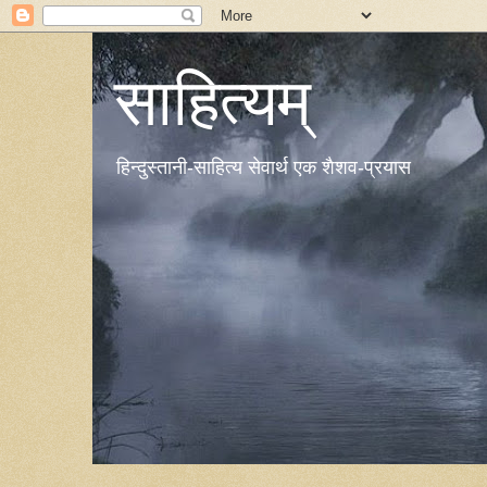
साहित्यम्
हिन्दुस्तानी-साहित्य सेवार्थ एक शैशव-प्रयास