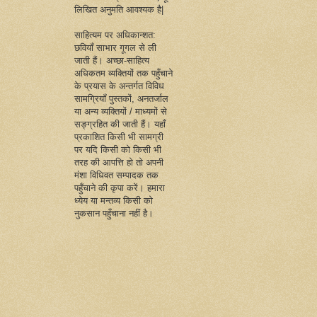
लिखित अनुमति आवश्यक है|
साहित्यम पर अधिकान्शत:
छवियाँ साभार गूगल से ली
जाती हैं। अच्छा-साहित्य
अधिकतम व्यक्तियों तक पहुँचाने
के प्रयास के अन्तर्गत विविध
सामग्रियाँ पुस्तकों, अनतर्जाल
या अन्य व्यक्तियों / माध्यमों से
सङ्ग्रहित की जाती हैं। यहाँ
प्रकाशित किसी भी सामग्री
पर यदि किसी को किसी भी
तरह की आपत्ति हो तो अपनी
मंशा विधिवत सम्पादक तक
पहुँचाने की कृपा करें। हमारा
ध्येय या मन्तव्य किसी को
नुकसान पहुँचाना नहीं है।