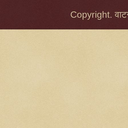
Copyright. वाटर