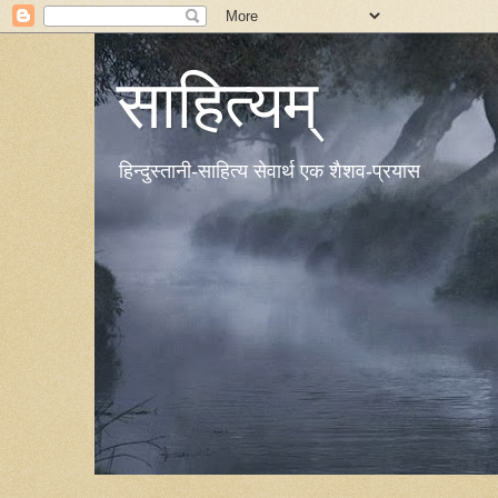
साहित्यम्
हिन्दुस्तानी-साहित्य सेवार्थ एक शैशव-प्रयास