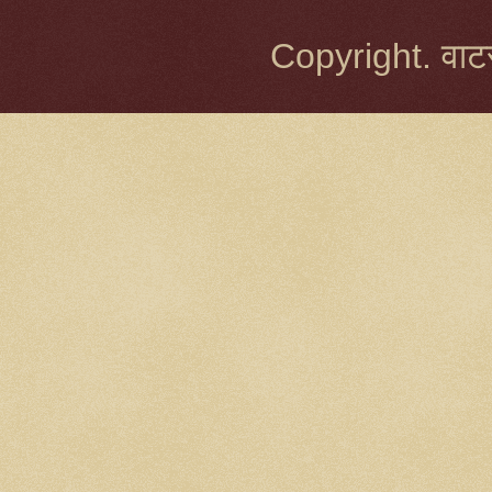
Copyright. वाटर