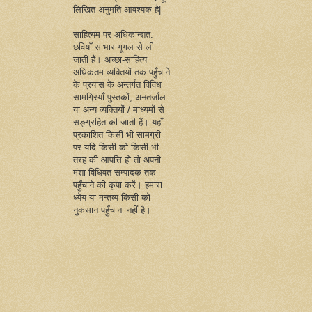
लिखित अनुमति आवश्यक है|
साहित्यम पर अधिकान्शत:
छवियाँ साभार गूगल से ली
जाती हैं। अच्छा-साहित्य
अधिकतम व्यक्तियों तक पहुँचाने
के प्रयास के अन्तर्गत विविध
सामग्रियाँ पुस्तकों, अनतर्जाल
या अन्य व्यक्तियों / माध्यमों से
सङ्ग्रहित की जाती हैं। यहाँ
प्रकाशित किसी भी सामग्री
पर यदि किसी को किसी भी
तरह की आपत्ति हो तो अपनी
मंशा विधिवत सम्पादक तक
पहुँचाने की कृपा करें। हमारा
ध्येय या मन्तव्य किसी को
नुकसान पहुँचाना नहीं है।