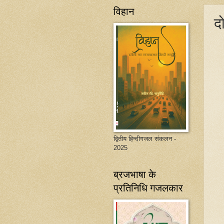
विहान
द
द्वितीय हिन्दीगजल संकलन -
2025
ब्रजभाषा के
प्रतिनिधि गजलकार