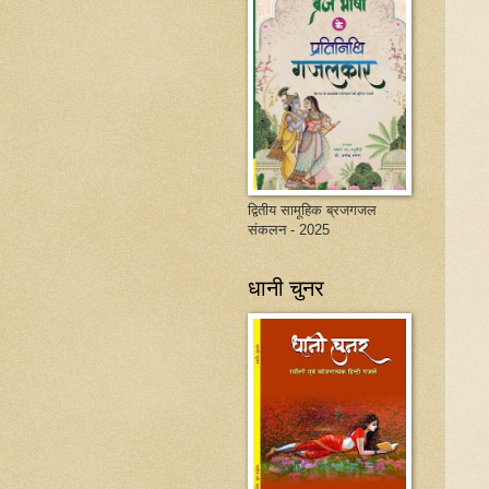
द्वितीय सामूहिक ब्रजगजल
संकलन - 2025
धानी चुनर