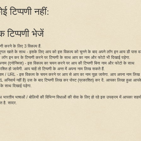
ोई टिप्पणी नहीं:
 टिप्पणी भेजें
पणी करने के लिए 3 विकल्प हैं.
गूगल खाते के साथ - इसके लिए आप को इस विकल्प को चुनने के बाद अपने लॉग इन आय डी पास वर्
 लॉग इन कर के टिप्पणी करने पर टिप्पणी के साथ आप का नाम और फोटो भी दिखाई पड़ेगा.
अनाम (एनोनिमस) - इस विकल्प का चयन करने पर आप की टिप्पणी बिना नाम और फोटो के साथ
ाशित हो जायेगी. आप चाहें तो टिप्पणी के अन्त में अपना नाम लिख सकते हैं.
नाम / URL - इस विकल्प के चयन करने पर आप से आप का नाम पूछा जायेगा. आप अपना नाम लिख द
L अनिवार्य नहीं है) उस के बाद टिप्पणी लिख कर पोस्ट (प्रकाशित) कर दें. आपका लिखा हुआ आपक
 के साथ दिखाई पड़ेगा.
िध भारतीय भाषाओं / बोलियों की विभिन्न विधाओं की सेवा के लिए हो रहे इस उपक्रम में आपका सहय
ित है. सादर.