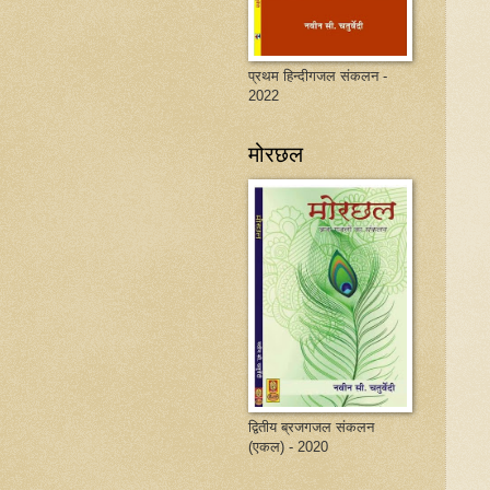
प्रथम हिन्दीगजल संकलन -
2022
मोरछल
द्वितीय ब्रजगजल संकलन
(एकल) - 2020