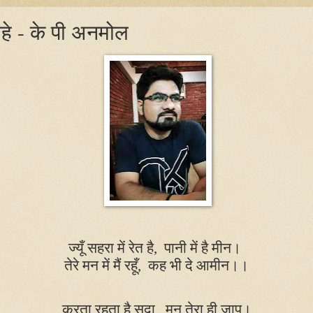
ोहे - के पी अनमोल
ज्यूँ सहरा में रेत है
,
पानी में है मीन।
तेरे मन में मैं रहूँ
,
कह भी दे आमीन।।
करता रहता है सदा
,
मन तेरा ही जाप।