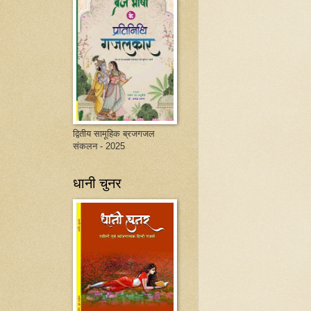
द्वितीय सामूहिक ब्रजगजल
संकलन - 2025
धानी चुनर