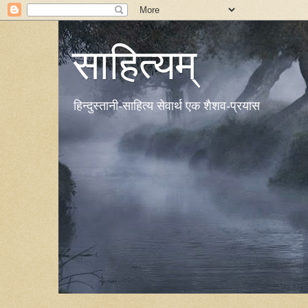
साहित्यम्
हिन्दुस्तानी-साहित्य सेवार्थ एक शैशव-प्रयास