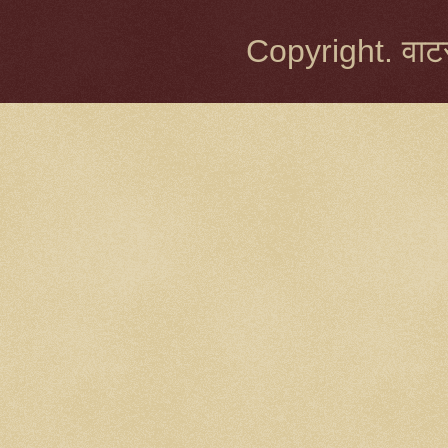
Copyright. वाटर