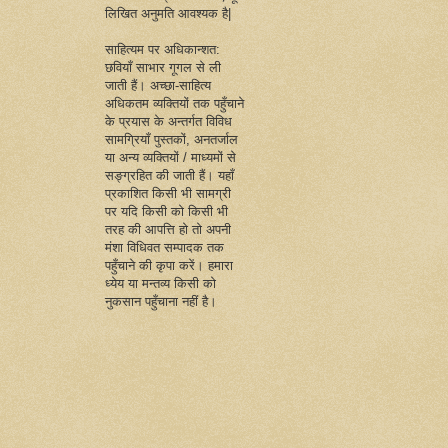
लिखित अनुमति आवश्यक है|
साहित्यम पर अधिकान्शत:
छवियाँ साभार गूगल से ली
जाती हैं। अच्छा-साहित्य
अधिकतम व्यक्तियों तक पहुँचाने
के प्रयास के अन्तर्गत विविध
सामग्रियाँ पुस्तकों, अनतर्जाल
या अन्य व्यक्तियों / माध्यमों से
सङ्ग्रहित की जाती हैं। यहाँ
प्रकाशित किसी भी सामग्री
पर यदि किसी को किसी भी
तरह की आपत्ति हो तो अपनी
मंशा विधिवत सम्पादक तक
पहुँचाने की कृपा करें। हमारा
ध्येय या मन्तव्य किसी को
नुकसान पहुँचाना नहीं है।