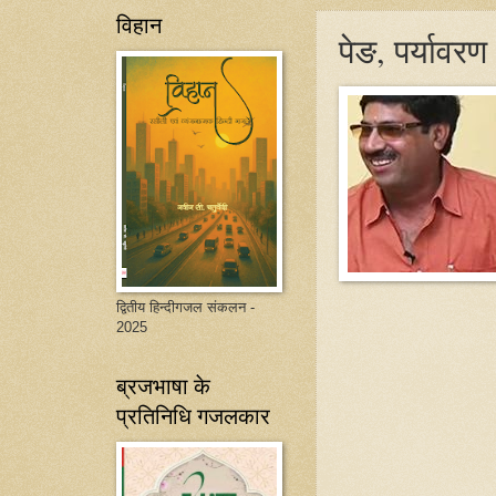
विहान
पेङ, पर्यावर
द्वितीय हिन्दीगजल संकलन -
2025
ब्रजभाषा के
प्रतिनिधि गजलकार