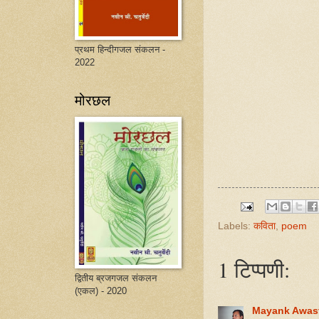
प्रथम हिन्दीगजल संकलन -
2022
मोरछल
Labels:
कविता
,
poem
1 टिप्पणी:
द्वितीय ब्रजगजल संकलन
(एकल) - 2020
Mayank Awas