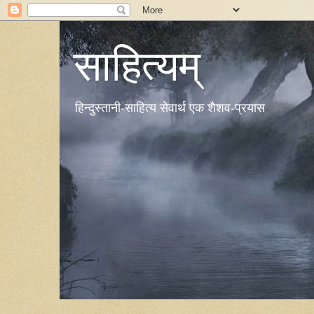
साहित्यम्
हिन्दुस्तानी-साहित्य सेवार्थ एक शैशव-प्रयास