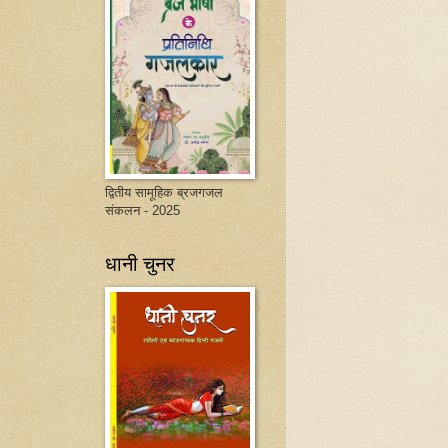
द्वितीय सामूहिक ब्रजगजल
संकलन - 2025
धानी चुनर