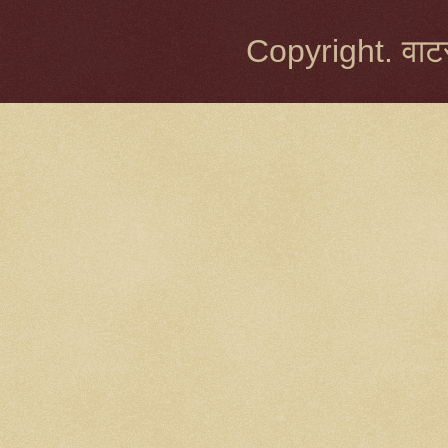
Copyright. वाटर