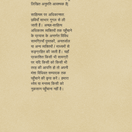
लिखित अनुमति आवश्यक है|
साहित्यम पर अधिकान्शत:
छवियाँ साभार गूगल से ली
जाती हैं। अच्छा-साहित्य
अधिकतम व्यक्तियों तक पहुँचाने
के प्रयास के अन्तर्गत विविध
सामग्रियाँ पुस्तकों, अनतर्जाल
या अन्य व्यक्तियों / माध्यमों से
सङ्ग्रहित की जाती हैं। यहाँ
प्रकाशित किसी भी सामग्री
पर यदि किसी को किसी भी
तरह की आपत्ति हो तो अपनी
मंशा विधिवत सम्पादक तक
पहुँचाने की कृपा करें। हमारा
ध्येय या मन्तव्य किसी को
नुकसान पहुँचाना नहीं है।