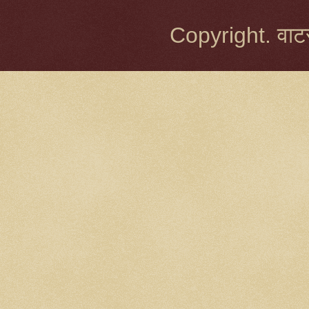
Copyright. वाटर