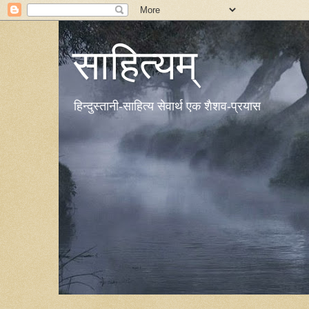
साहित्यम्
हिन्दुस्तानी-साहित्य सेवार्थ एक शैशव-प्रयास