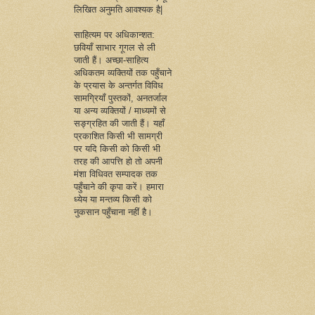
लिखित अनुमति आवश्यक है|
साहित्यम पर अधिकान्शत:
छवियाँ साभार गूगल से ली
जाती हैं। अच्छा-साहित्य
अधिकतम व्यक्तियों तक पहुँचाने
के प्रयास के अन्तर्गत विविध
सामग्रियाँ पुस्तकों, अनतर्जाल
या अन्य व्यक्तियों / माध्यमों से
सङ्ग्रहित की जाती हैं। यहाँ
प्रकाशित किसी भी सामग्री
पर यदि किसी को किसी भी
तरह की आपत्ति हो तो अपनी
मंशा विधिवत सम्पादक तक
पहुँचाने की कृपा करें। हमारा
ध्येय या मन्तव्य किसी को
नुकसान पहुँचाना नहीं है।