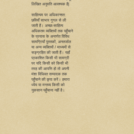
लिखित अनुमति आवश्यक है|
साहित्यम पर अधिकान्शत:
छवियाँ साभार गूगल से ली
जाती हैं। अच्छा-साहित्य
अधिकतम व्यक्तियों तक पहुँचाने
के प्रयास के अन्तर्गत विविध
सामग्रियाँ पुस्तकों, अनतर्जाल
या अन्य व्यक्तियों / माध्यमों से
सङ्ग्रहित की जाती हैं। यहाँ
प्रकाशित किसी भी सामग्री
पर यदि किसी को किसी भी
तरह की आपत्ति हो तो अपनी
मंशा विधिवत सम्पादक तक
पहुँचाने की कृपा करें। हमारा
ध्येय या मन्तव्य किसी को
नुकसान पहुँचाना नहीं है।