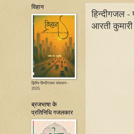
विहान
हिन्दीगजल - 
आरती कुमारी
द्वितीय हिन्दीगजल संकलन -
2025
ब्रजभाषा के
प्रतिनिधि गजलकार