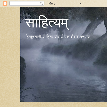
साहित्यम्
हिन्दुस्तानी-साहित्य सेवार्थ एक शैशव-प्रयास