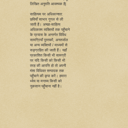
लिखित अनुमति आवश्यक है|
साहित्यम पर अधिकान्शत:
छवियाँ साभार गूगल से ली
जाती हैं। अच्छा-साहित्य
अधिकतम व्यक्तियों तक पहुँचाने
के प्रयास के अन्तर्गत विविध
सामग्रियाँ पुस्तकों, अनतर्जाल
या अन्य व्यक्तियों / माध्यमों से
सङ्ग्रहित की जाती हैं। यहाँ
प्रकाशित किसी भी सामग्री
पर यदि किसी को किसी भी
तरह की आपत्ति हो तो अपनी
मंशा विधिवत सम्पादक तक
पहुँचाने की कृपा करें। हमारा
ध्येय या मन्तव्य किसी को
नुकसान पहुँचाना नहीं है।