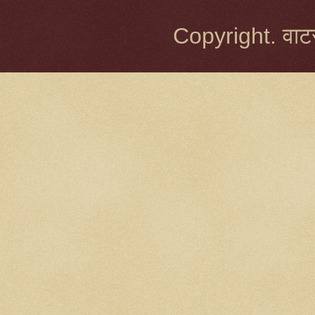
Copyright. वाटर