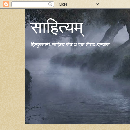
साहित्यम्
हिन्दुस्तानी-साहित्य सेवार्थ एक शैशव-प्रयास