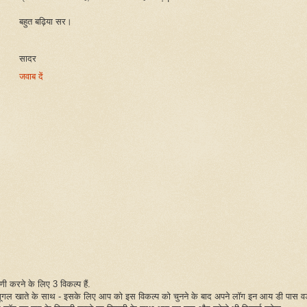
बहुत बढ़िया सर।
सादर
जवाब दें
पणी करने के लिए 3 विकल्प हैं.
गूगल खाते के साथ - इसके लिए आप को इस विकल्प को चुनने के बाद अपने लॉग इन आय डी पास वर्