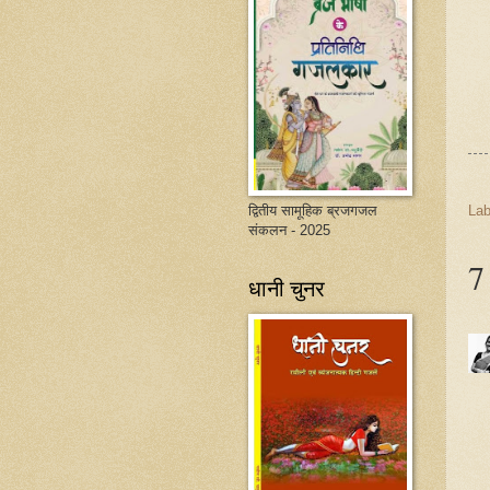
द्वितीय सामूहिक ब्रजगजल
Lab
संकलन - 2025
7 
धानी चुनर