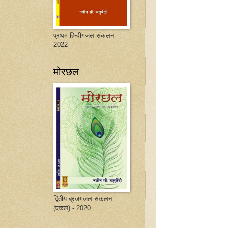
प्रथम हिन्दीगजल संकलन -
2022
मोरछल
द्वितीय ब्रजगजल संकलन
(एकल) - 2020