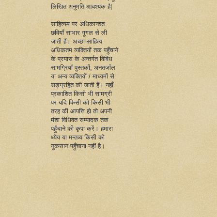
लिखित अनुमति आवश्यक है|
साहित्यम पर अधिकान्शत:
छवियाँ साभार गूगल से ली
जाती हैं। अच्छा-साहित्य
अधिकतम व्यक्तियों तक पहुँचाने
के प्रयास के अन्तर्गत विविध
सामग्रियाँ पुस्तकों, अनतर्जाल
या अन्य व्यक्तियों / माध्यमों से
सङ्ग्रहित की जाती हैं। यहाँ
प्रकाशित किसी भी सामग्री
पर यदि किसी को किसी भी
तरह की आपत्ति हो तो अपनी
मंशा विधिवत सम्पादक तक
पहुँचाने की कृपा करें। हमारा
ध्येय या मन्तव्य किसी को
नुकसान पहुँचाना नहीं है।