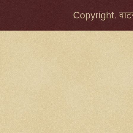
Copyright. वाटर