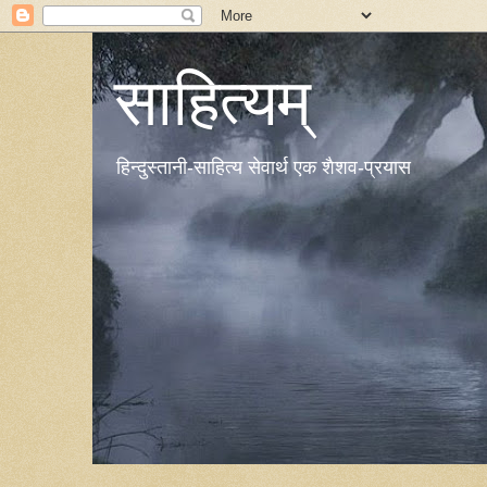
साहित्यम्
हिन्दुस्तानी-साहित्य सेवार्थ एक शैशव-प्रयास