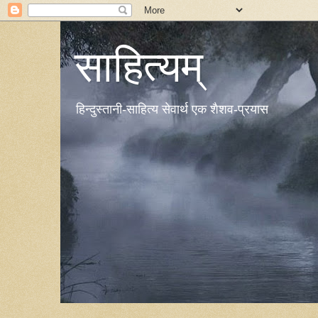
साहित्यम्
हिन्दुस्तानी-साहित्य सेवार्थ एक शैशव-प्रयास