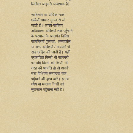
लिखित अनुमति आवश्यक है|
साहित्यम पर अधिकान्शत:
छवियाँ साभार गूगल से ली
जाती हैं। अच्छा-साहित्य
अधिकतम व्यक्तियों तक पहुँचाने
के प्रयास के अन्तर्गत विविध
सामग्रियाँ पुस्तकों, अनतर्जाल
या अन्य व्यक्तियों / माध्यमों से
सङ्ग्रहित की जाती हैं। यहाँ
प्रकाशित किसी भी सामग्री
पर यदि किसी को किसी भी
तरह की आपत्ति हो तो अपनी
मंशा विधिवत सम्पादक तक
पहुँचाने की कृपा करें। हमारा
ध्येय या मन्तव्य किसी को
नुकसान पहुँचाना नहीं है।