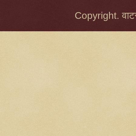
Copyright. वाटर