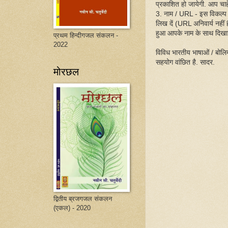
प्रकाशित हो जायेगी. आप चाहें
3. नाम / URL - इस विकल्प
लिख दें (URL अनिवार्य नहीं
हुआ आपके नाम के साथ दिखा
प्रथम हिन्दीगजल संकलन -
2022
विविध भारतीय भाषाओं / बोलिय
सहयोग वांछित है. सादर.
मोरछल
द्वितीय ब्रजगजल संकलन
(एकल) - 2020