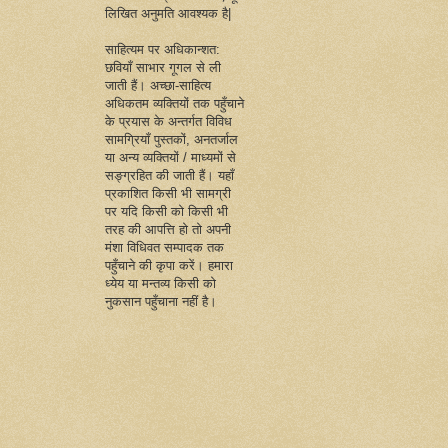
लिखित अनुमति आवश्यक है|
साहित्यम पर अधिकान्शत:
छवियाँ साभार गूगल से ली
जाती हैं। अच्छा-साहित्य
अधिकतम व्यक्तियों तक पहुँचाने
के प्रयास के अन्तर्गत विविध
सामग्रियाँ पुस्तकों, अनतर्जाल
या अन्य व्यक्तियों / माध्यमों से
सङ्ग्रहित की जाती हैं। यहाँ
प्रकाशित किसी भी सामग्री
पर यदि किसी को किसी भी
तरह की आपत्ति हो तो अपनी
मंशा विधिवत सम्पादक तक
पहुँचाने की कृपा करें। हमारा
ध्येय या मन्तव्य किसी को
नुकसान पहुँचाना नहीं है।