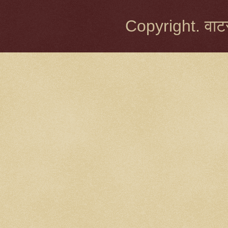
Copyright. वाटर