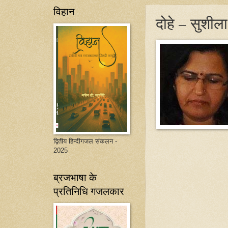
विहान
दोहे – सुशील
द्वितीय हिन्दीगजल संकलन -
2025
ब्रजभाषा के
प्रतिनिधि गजलकार