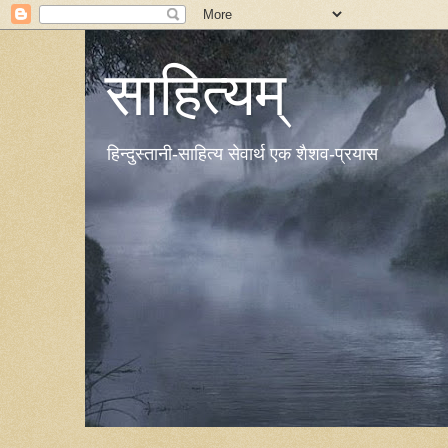
साहित्यम्
हिन्दुस्तानी-साहित्य सेवार्थ एक शैशव-प्रयास